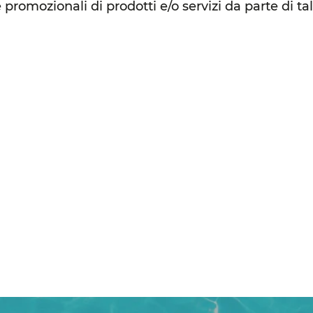
omozionali di prodotti e/o servizi da parte di tal