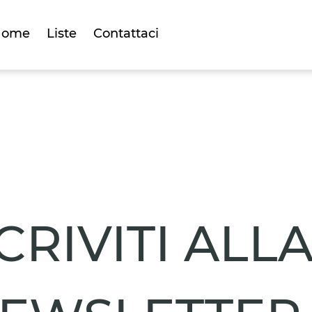
Home
Liste
Contattaci
CRIVITI ALL