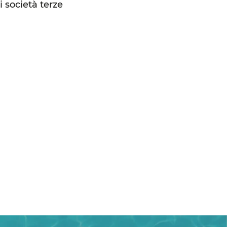
i società terze