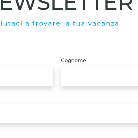
EWSLETTER
iutaci a trovare la tua vacanza
Cognome